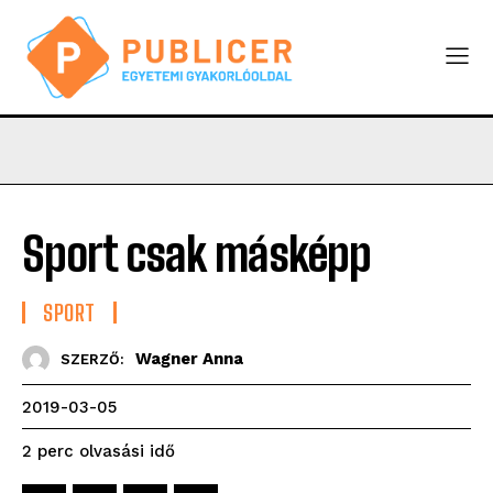
Sport csak másképp
SPORT
Wagner Anna
SZERZŐ:
2019-03-05
olvasási idő
2
perc