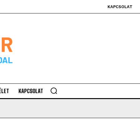
KAPCSOLAT
ÉLET
KAPCSOLAT