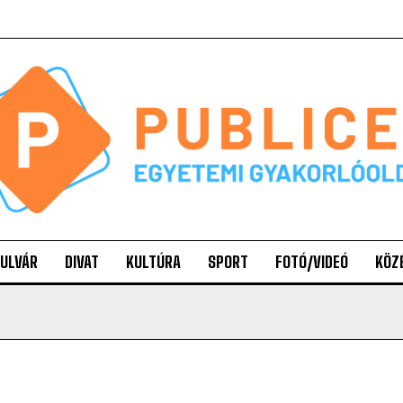
ULVÁR
DIVAT
KULTÚRA
SPORT
FOTÓ/VIDEÓ
KÖZ