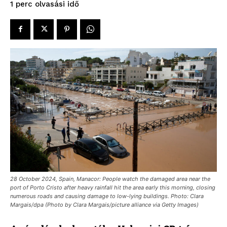
olvasási idő
1
perc
28 October 2024, Spain, Manacor: People watch the damaged area near the
port of Porto Cristo after heavy rainfall hit the area early this morning, closing
numerous roads and causing damage to low-lying buildings. Photo: Clara
Margais/dpa (Photo by Clara Margais/picture alliance via Getty Images)