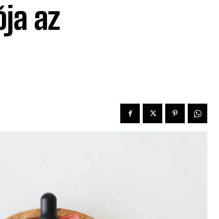
ja az