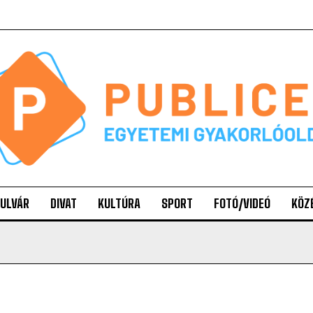
ULVÁR
DIVAT
KULTÚRA
SPORT
FOTÓ/VIDEÓ
KÖZ