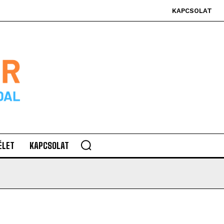
KAPCSOLAT
ÉLET
KAPCSOLAT