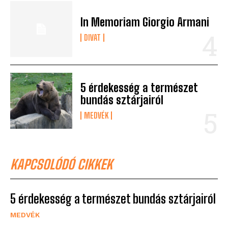
In Memoriam Giorgio Armani
DIVAT
5 érdekesség a természet
bundás sztárjairól
MEDVÉK
KAPCSOLÓDÓ CIKKEK
5 érdekesség a természet bundás sztárjairól
MEDVÉK