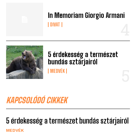
In Memoriam Giorgio Armani
DIVAT
5 érdekesség a természet
bundás sztárjairól
MEDVÉK
KAPCSOLÓDÓ CIKKEK
5 érdekesség a természet bundás sztárjairól
MEDVÉK