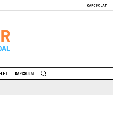
KAPCSOLAT
ÉLET
KAPCSOLAT