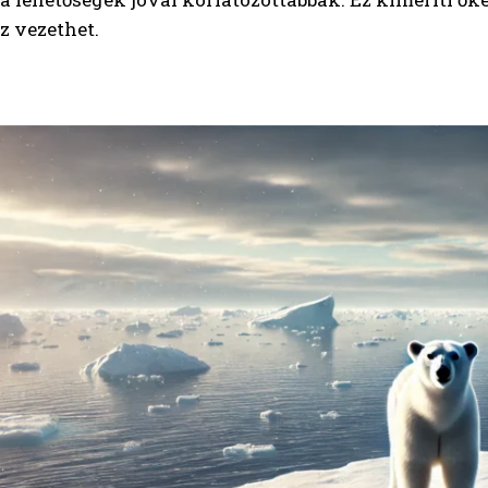
z vezethet.