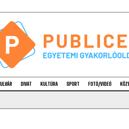
ULVÁR
DIVAT
KULTÚRA
SPORT
FOTÓ/VIDEÓ
KÖZ