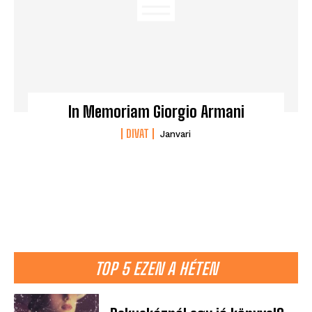
In Memoriam Giorgio Armani
DIVAT
Janvari
TOP 5 EZEN A HÉTEN