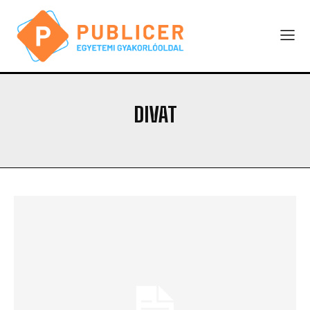
DIVAT