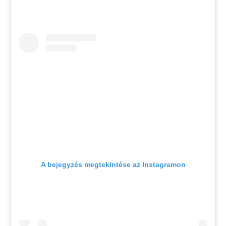
A bejegyzés megtekintése az Instagramon