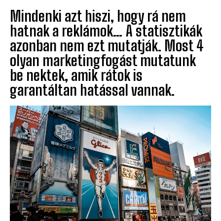
Mindenki azt hiszi, hogy rá nem
hatnak a reklámok… A statisztikák
azonban nem ezt mutatják. Most 4
olyan marketingfogást mutatunk
be nektek, amik rátok is
garantáltan hatással vannak.